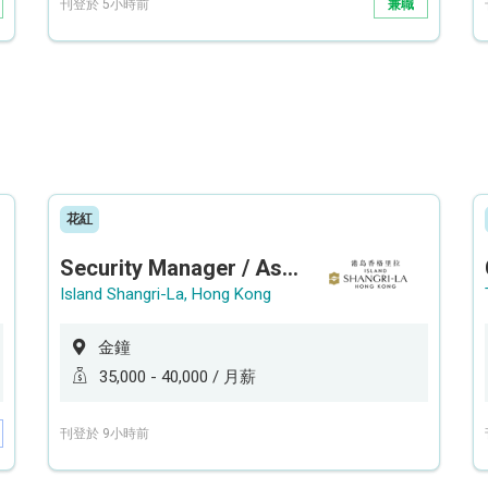
刊登於 5小時前
兼職
花紅
Security Manager / Assistant Security Manager
Island Shangri-La, Hong Kong
金鐘
35,000 - 40,000 / 月薪
刊登於 9小時前