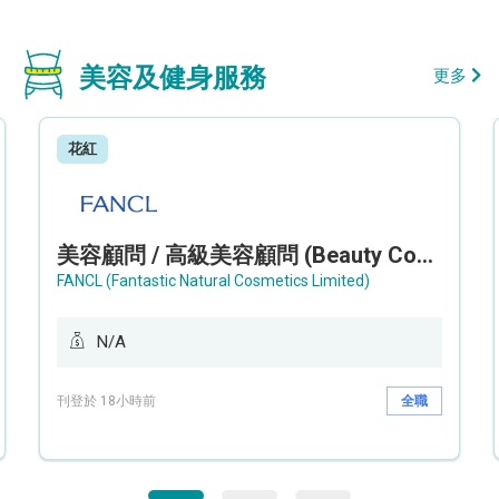
美容及健身服務
更多
花紅
美容顧問 / 高級美容顧問 (Beauty Consultant / Senior Beauty Consultant)
FANCL (Fantastic Natural Cosmetics Limited)
N/A
刊登於 18小時前
全職