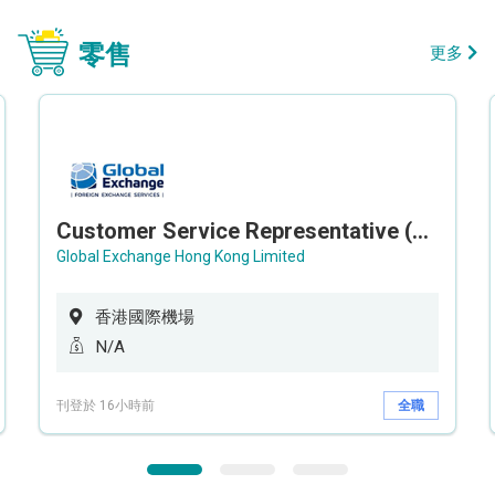
零售
更多
Customer Service Representative (Airport)
Global Exchange Hong Kong Limited
香港國際機場
N/A
刊登於 16小時前
全職