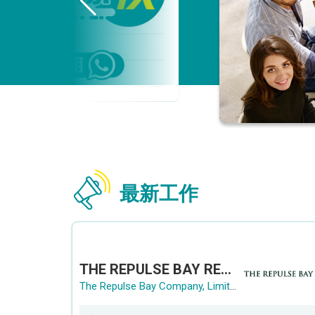
最新工作
THE REPULSE BAY RECRUITMENT DAY 淺水灣影灣園人才招聘會
The Repulse Bay Company, Limited