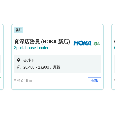
花紅
資深店務員 (HOKA 新店)
Sportshouse Limited
尖沙咀
20,400 - 23,900 / 月薪
刊登於 1日前
全職