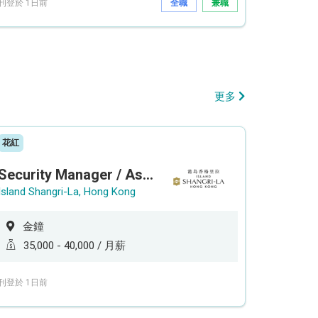
刊登於 1日前
全職
兼職
更多
花紅
Security Manager / Assistant Security Manager
Island Shangri-La, Hong Kong
金鐘
35,000 - 40,000 / 月薪
刊登於 1日前