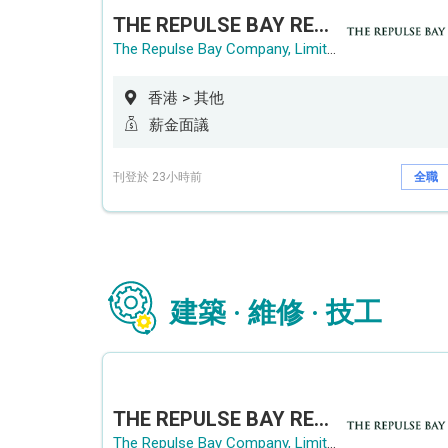
THE REPULSE BAY RECRUITMENT DAY 淺水灣影灣園人才招聘會
The Repulse Bay Company, Limited
香港 > 其他
薪金面議
刊登於 23小時前
全職
建築 · 維修 · 技工
THE REPULSE BAY RECRUITMENT DAY 淺水灣影灣園人才招聘會
The Repulse Bay Company, Limited