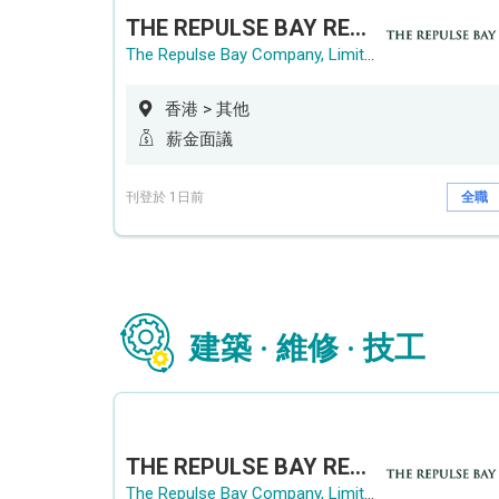
THE REPULSE BAY RECRUITMENT DAY 淺水灣影灣園人才招聘會
The Repulse Bay Company, Limited
香港 > 其他
薪金面議
刊登於 1日前
全職
建築 · 維修 · 技工
THE REPULSE BAY RECRUITMENT DAY 淺水灣影灣園人才招聘會
The Repulse Bay Company, Limited