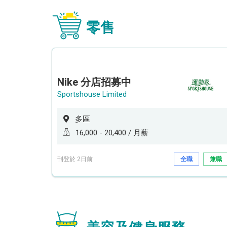
零售
Nike 分店招募中
Sportshouse Limited
多區
16,000 - 20,400 / 月薪
刊登於 2日前
全職
兼職