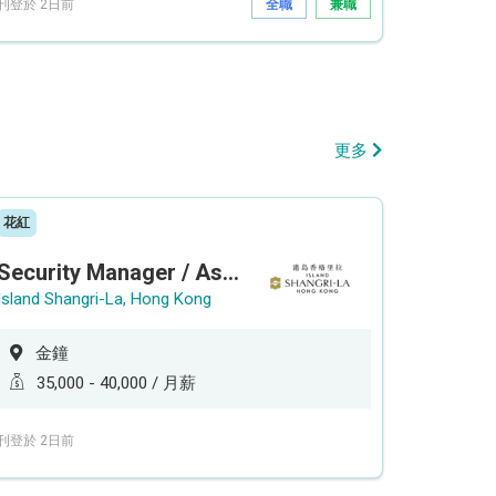
刊登於 2日前
全職
兼職
更多
花紅
Security Manager / Assistant Security Manager
Island Shangri-La, Hong Kong
金鐘
35,000 - 40,000 / 月薪
刊登於 2日前