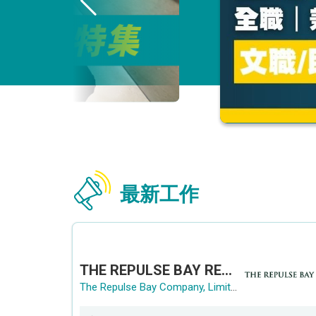
最新工作
THE REPULSE BAY RECRUITMENT DAY 淺水灣影灣園人才招聘會
The Repulse Bay Company, Limited