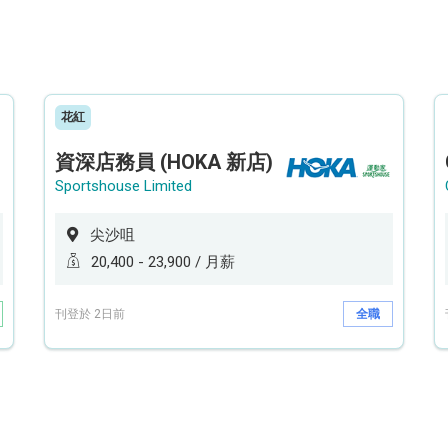
花紅
資深店務員 (HOKA 新店)
Sportshouse Limited
尖沙咀
20,400 - 23,900 / 月薪
刊登於 2日前
全職