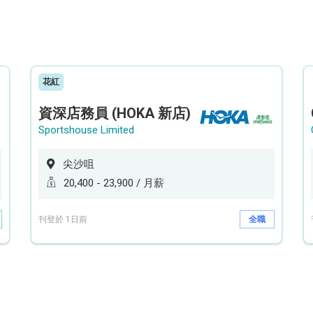
花紅
資深店務員 (HOKA 新店)
Sportshouse Limited
尖沙咀
20,400 - 23,900 / 月薪
刊登於 1日前
全職