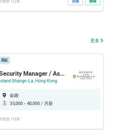
刊登於 1日前
全職
兼職
更多
花紅
Security Manager / Assistant Security Manager
Island Shangri-La, Hong Kong
金鐘
35,000 - 40,000 / 月薪
刊登於 1日前