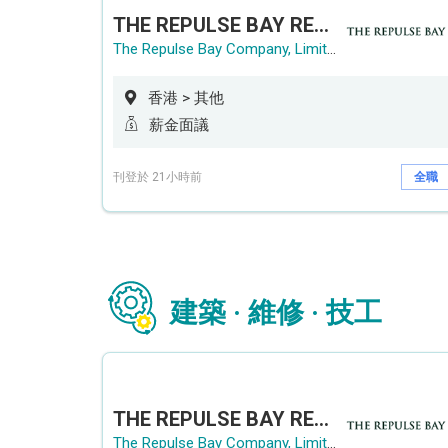
THE REPULSE BAY RECRUITMENT DAY 淺水灣影灣園人才招聘會
The Repulse Bay Company, Limited
香港 > 其他
薪金面議
刊登於 21小時前
全職
建築 · 維修 · 技工
THE REPULSE BAY RECRUITMENT DAY 淺水灣影灣園人才招聘會
The Repulse Bay Company, Limited