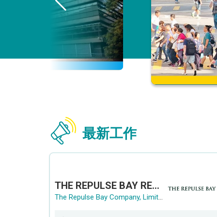
最新工作
THE REPULSE BAY RECRUITMENT DAY 淺水灣影灣園人才招聘會
The Repulse Bay Company, Limited