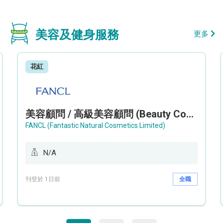
美容及健身服務
更多
花紅
美容顧問 / 高級美容顧問 (Beauty Consultant / Senior Beauty Consultant)
FANCL (Fantastic Natural Cosmetics Limited)
N/A
刊登於 1日前
全職