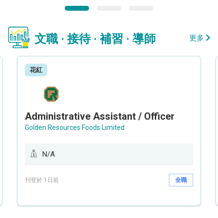
文職 · 接待 · 補習 · 導師
更多
花紅
Administrative Assistant / Officer
Golden Resources Foods Limited
N/A
刊登於 1日前
全職