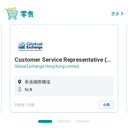
零售
更多
Customer Service Representative (Airport)
Global Exchange Hong Kong Limited
香港國際機場
N/A
刊登於 1日前
全職