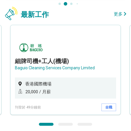
最新工作
更多
細牌司機+工人(機場)
Baguio Cleaning Services Company Limited
香港國際機場
20,000 / 月薪
刊登於 49分鐘前
全職