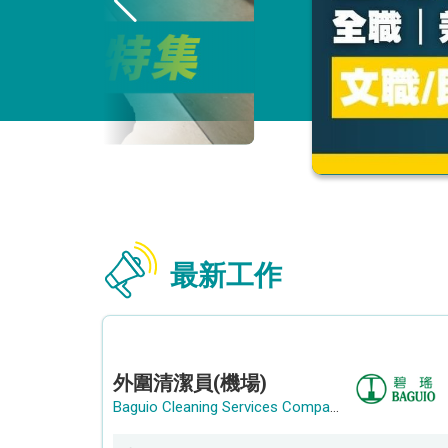
最新工作
外圍清潔員(機場)
Baguio Cleaning Services Company Limited