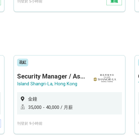
刊登於 5小時前
兼職
花紅
Security Manager / Assistant Security Manager
Island Shangri-La, Hong Kong
金鐘
35,000 - 40,000 / 月薪
刊登於 9小時前