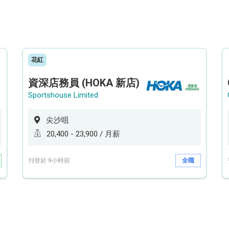
花紅
資深店務員 (HOKA 新店)
Sportshouse Limited
尖沙咀
20,400 - 23,900 / 月薪
刊登於 9小時前
全職