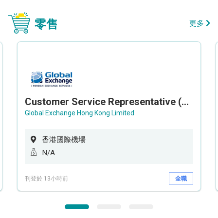
零售
更多
Customer Service Representative (Airport)
Global Exchange Hong Kong Limited
香港國際機場
N/A
刊登於 13小時前
全職