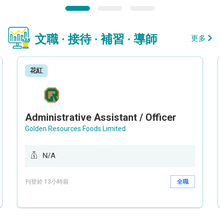
文職 · 接待 · 補習 · 導師
更多
花紅
Administrative Assistant / Officer
Golden Resources Foods Limited
N/A
刊登於 13小時前
全職