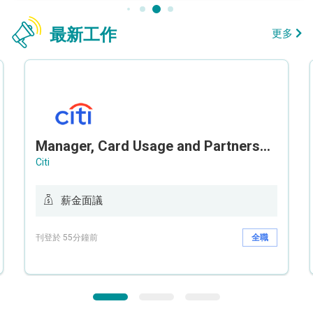
最新工作
更多
Manager, Card Usage and Partnership
Citi
薪金面議
刊登於 55分鐘前
全職