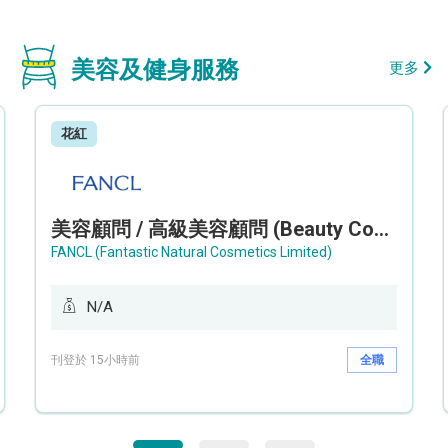
美容及健身服務
更多
花紅
美容顧問 / 高級美容顧問 (Beauty Consultant / Senior Beauty Consultant)
FANCL (Fantastic Natural Cosmetics Limited)
N/A
刊登於 15小時前
全職