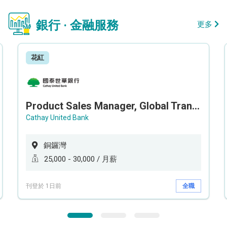
銀行 · 金融服務
更多
花紅
Product Sales Manager, Global Transaction Service (GTS)
Cathay United Bank
銅鑼灣
25,000 - 30,000 / 月薪
刊登於 1日前
全職