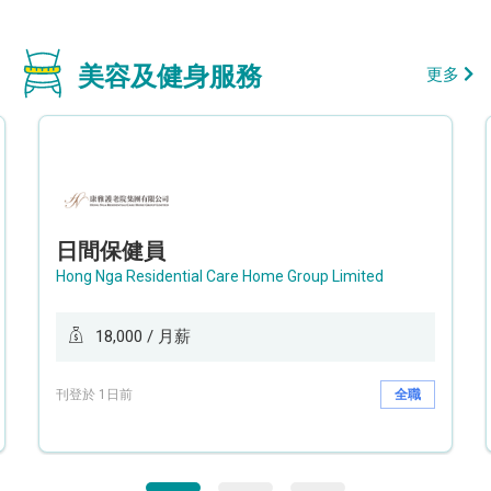
美容及健身服務
更多
日間保健員
Hong Nga Residential Care Home Group Limited
18,000 / 月薪
刊登於 1日前
全職