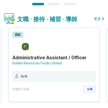
文職 · 接待 · 補習 · 導師
更多
花紅
Administrative Assistant / Officer
Golden Resources Foods Limited
N/A
刊登於 1日前
全職