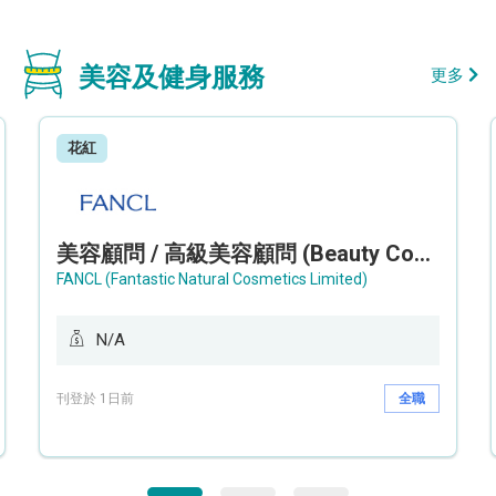
美容及健身服務
更多
花紅
美容顧問 / 高級美容顧問 (Beauty Consultant / Senior Beauty Consultant)
FANCL (Fantastic Natural Cosmetics Limited)
N/A
刊登於 1日前
全職