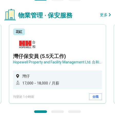
物業管理 · 保安服務
更多
花紅
灣仔保安員 (5.5天工作)
Hopewell Property and Facility Management Ltd. 合和物業及設施管理有限公司
灣仔
17,000 - 18,000 / 月薪
刊登於 1小時前
全職