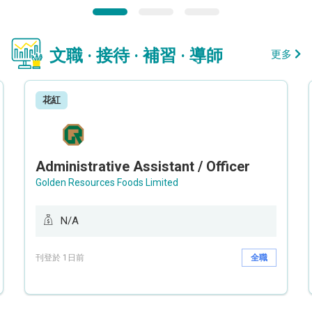
文職 · 接待 · 補習 · 導師
更多
花紅
Administrative Assistant / Officer
Golden Resources Foods Limited
N/A
刊登於 1日前
全職