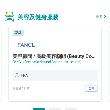
美容及健身服務
更多
花紅
美容顧問 / 高級美容顧問 (Beauty Consultant / Senior Beauty Consultant)
FANCL (Fantastic Natural Cosmetics Limited)
N/A
刊登於 1日前
全職