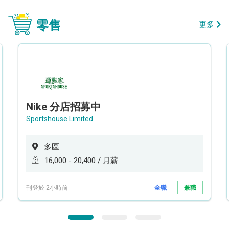
零售
更多
Nike 分店招募中
Sportshouse Limited
多區
16,000 - 20,400 / 月薪
刊登於 2小時前
全職
兼職