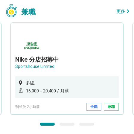
兼職
更多
Nike 分店招募中
Sportshouse Limited
多區
16,000 - 20,400 / 月薪
刊登於 2小時前
全職
兼職