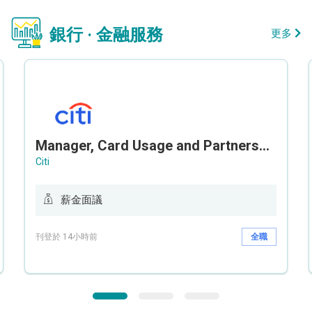
銀行 · 金融服務
更多
Manager, Card Usage and Partnership
Citi
薪金面議
刊登於 14小時前
全職