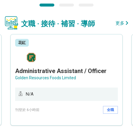
文職 · 接待 · 補習 · 導師
更多
花紅
Administrative Assistant / Officer
Golden Resources Foods Limited
N/A
刊登於 6小時前
全職