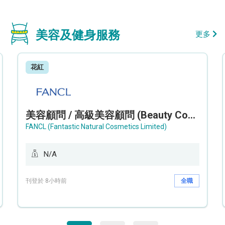
美容及健身服務
更多
花紅
美容顧問 / 高級美容顧問 (Beauty Consultant / Senior Beauty Consultant)
FANCL (Fantastic Natural Cosmetics Limited)
N/A
刊登於 8小時前
全職