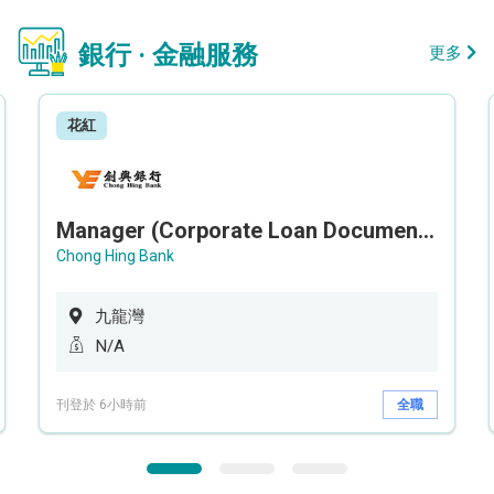
銀行 · 金融服務
更多
花紅
Manager (Corporate Loan Documentation) - Credit Administration Department
Chong Hing Bank
九龍灣
N/A
刊登於 6小時前
全職