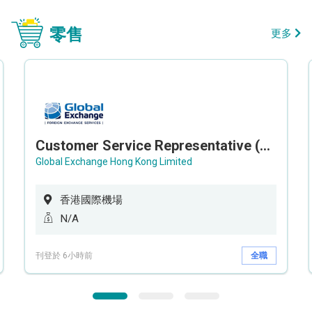
零售
更多
Customer Service Representative (Airport)
Global Exchange Hong Kong Limited
香港國際機場
N/A
刊登於 6小時前
全職