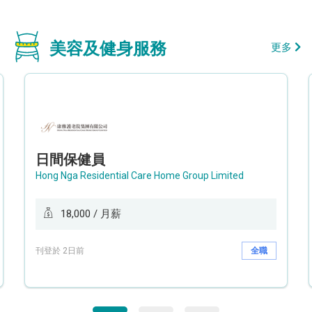
美容及健身服務
更多
日間保健員
Hong Nga Residential Care Home Group Limited
18,000 / 月薪
刊登於 2日前
全職