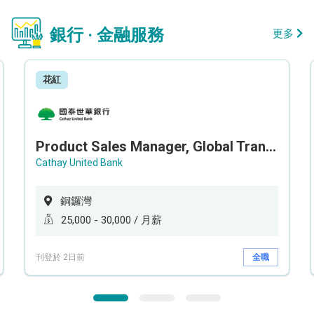
銀行 · 金融服務
更多
花紅
Product Sales Manager, Global Transaction Service (GTS)
Cathay United Bank
銅鑼灣
25,000 - 30,000 / 月薪
刊登於 2日前
全職