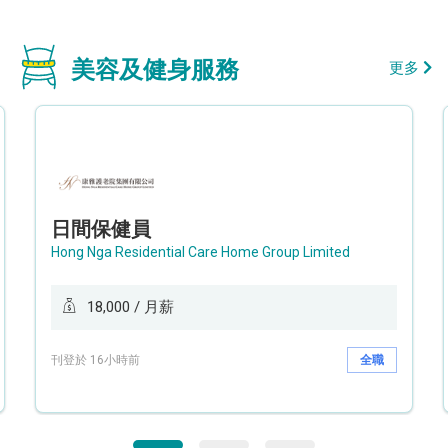
美容及健身服務
更多
日間保健員
Hong Nga Residential Care Home Group Limited
18,000 / 月薪
刊登於 16小時前
全職