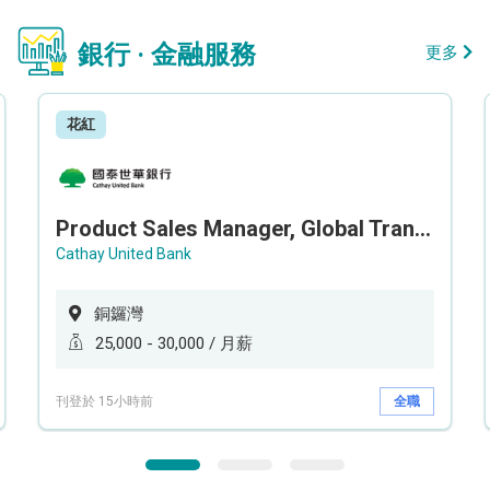
銀行 · 金融服務
更多
花紅
Product Sales Manager, Global Transaction Service (GTS)
Cathay United Bank
銅鑼灣
25,000 - 30,000 / 月薪
刊登於 15小時前
全職