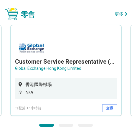
零售
更多
Customer Service Representative (Airport)
Global Exchange Hong Kong Limited
香港國際機場
N/A
刊登於 16小時前
全職