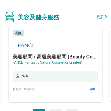
美容及健身服務
更多
花紅
美容顧問 / 高級美容顧問 (Beauty Consultant / Senior Beauty Consultant)
FANCL (Fantastic Natural Cosmetics Limited)
N/A
刊登於 18小時前
全職