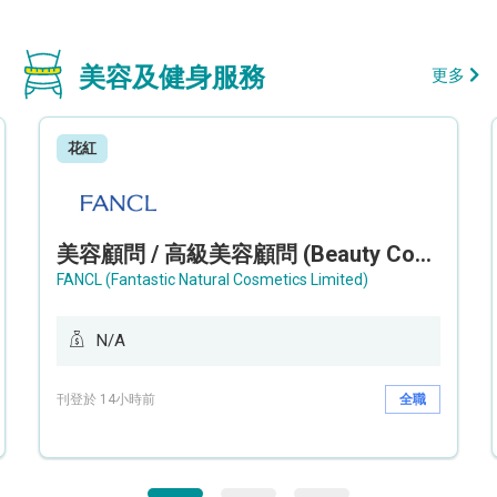
美容及健身服務
更多
花紅
美容顧問 / 高級美容顧問 (Beauty Consultant / Senior Beauty Consultant)
FANCL (Fantastic Natural Cosmetics Limited)
N/A
刊登於 14小時前
全職