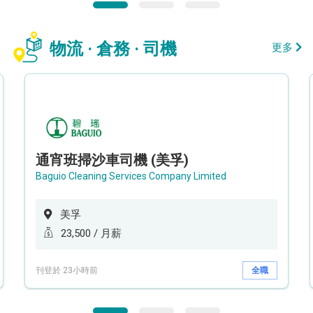
物流 · 倉務 · 司機
更多
通宵班掃沙車司機 (美孚)
Baguio Cleaning Services Company Limited
美孚
23,500 / 月薪
刊登於 23小時前
全職