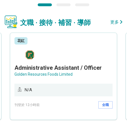
文職 · 接待 · 補習 · 導師
更多
花紅
Administrative Assistant / Officer
Golden Resources Foods Limited
N/A
刊登於 12小時前
全職