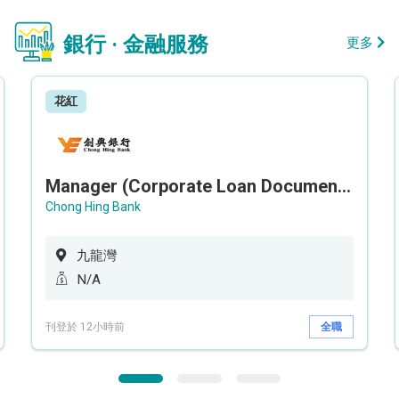
銀行 · 金融服務
更多
花紅
Manager (Corporate Loan Documentation) - Credit Administration Department
Chong Hing Bank
九龍灣
N/A
刊登於 12小時前
全職