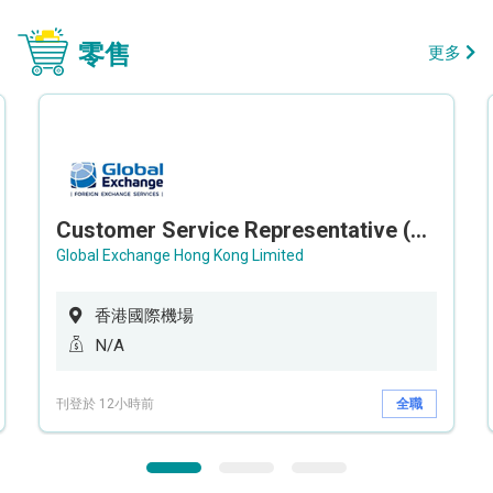
零售
更多
Customer Service Representative (Airport)
Global Exchange Hong Kong Limited
香港國際機場
N/A
刊登於 12小時前
全職