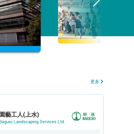
更多
園藝工人(上水)
Baguio Landscaping Services Ltd.