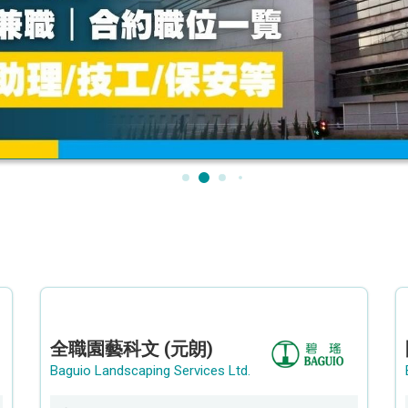
全職園藝科文 (元朗)
Baguio Landscaping Services Ltd.