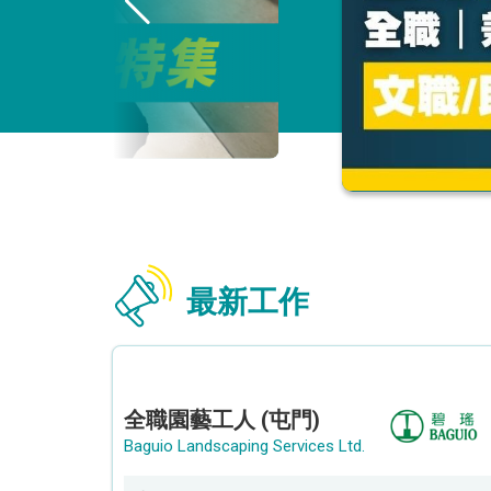
最新工作
全職園藝工人 (屯門)
Baguio Landscaping Services Ltd.