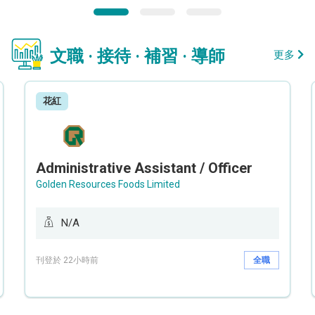
文職 · 接待 · 補習 · 導師
更多
花紅
Administrative Assistant / Officer
Golden Resources Foods Limited
N/A
刊登於 22小時前
全職