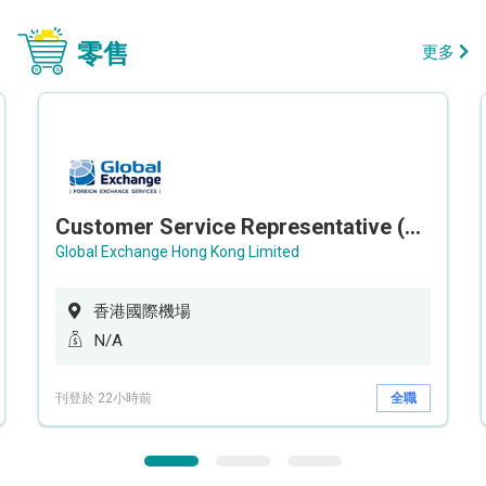
零售
更多
Customer Service Representative (Airport)
Global Exchange Hong Kong Limited
香港國際機場
N/A
刊登於 22小時前
全職