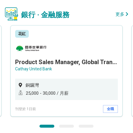
銀行 · 金融服務
更多
花紅
Product Sales Manager, Global Transaction Service (GTS)
Cathay United Bank
銅鑼灣
25,000 - 30,000 / 月薪
刊登於 1日前
全職