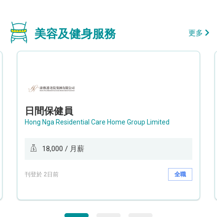
美容及健身服務
更多
日間保健員
Hong Nga Residential Care Home Group Limited
18,000 / 月薪
刊登於 2日前
全職