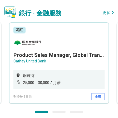
銀行 · 金融服務
更多
花紅
Product Sales Manager, Global Transaction Service (GTS)
Cathay United Bank
銅鑼灣
25,000 - 30,000 / 月薪
刊登於 1日前
全職