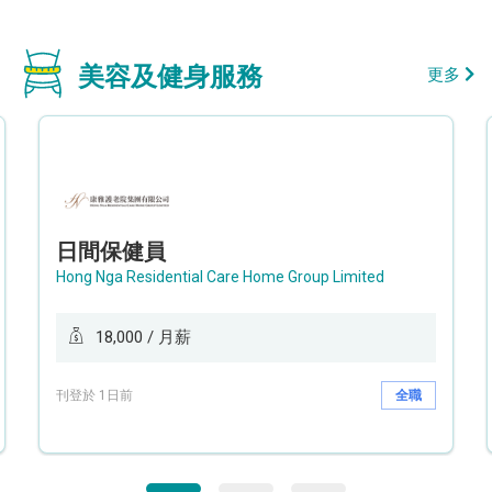
美容及健身服務
更多
日間保健員
Hong Nga Residential Care Home Group Limited
18,000 / 月薪
刊登於 1日前
全職