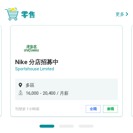
零售
更多
Nike 分店招募中
Sportshouse Limited
多區
16,000 - 20,400 / 月薪
刊登於 1小時前
全職
兼職