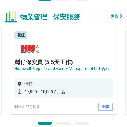
物業管理 · 保安服務
更多
花紅
灣仔保安員 (5.5天工作)
Hopewell Property and Facility Management Ltd. 合和物業及設施管理有限公司
灣仔
17,000 - 18,000 / 月薪
刊登於 25分鐘前
全職