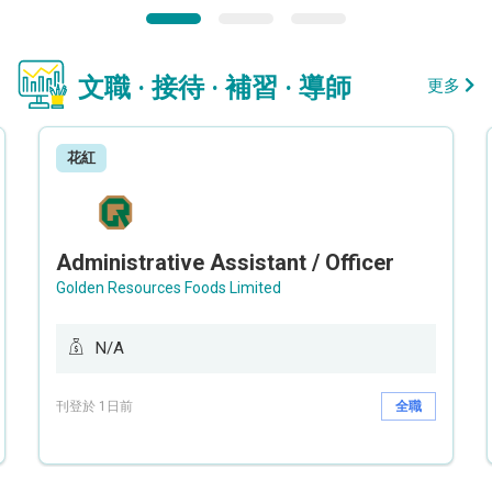
文職 · 接待 · 補習 · 導師
更多
花紅
Administrative Assistant / Officer
Golden Resources Foods Limited
N/A
刊登於 1日前
全職