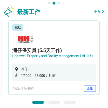
最新工作
更多
花紅
灣仔保安員 (5.5天工作)
Hopewell Property and Facility Management Ltd. 合和物業及設施管理有限公司
灣仔
17,000 - 18,000 / 月薪
刊登於 25分鐘前
全職