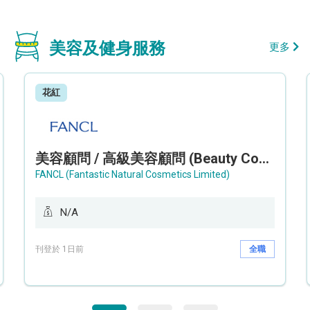
美容及健身服務
更多
花紅
美容顧問 / 高級美容顧問 (Beauty Consultant / Senior Beauty Consultant)
FANCL (Fantastic Natural Cosmetics Limited)
N/A
刊登於 1日前
全職