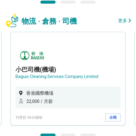
物流 · 倉務 · 司機
更多
小巴司機(機場)
Baguio Cleaning Services Company Limited
香港國際機場
22,000 / 月薪
刊登於 56分鐘前
全職