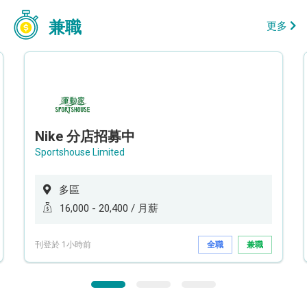
兼職
更多
Nike 分店招募中
Sportshouse Limited
多區
16,000 - 20,400 / 月薪
刊登於 1小時前
全職
兼職