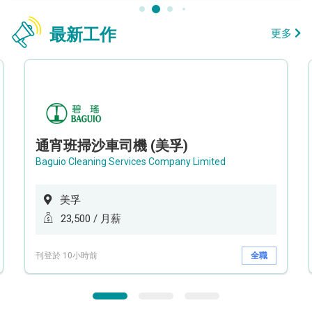
最新工作
更多
通宵班掃沙車司機 (美孚)
Baguio Cleaning Services Company Limited
美孚
23,500 / 月薪
刊登於 10小時前
全職