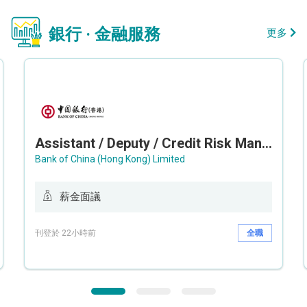
銀行 · 金融服務
更多
Assistant / Deputy / Credit Risk Manager (Credit Monitoring)
Bank of China (Hong Kong) Limited
薪金面議
刊登於 22小時前
全職