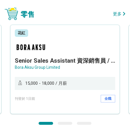
零售
更多
花紅
Senior Sales Assistant 資深銷售員 / Sales Assistant 銷售員
Bora Aksu Group Limited
15,000 - 18,000 / 月薪
刊登於 1日前
全職