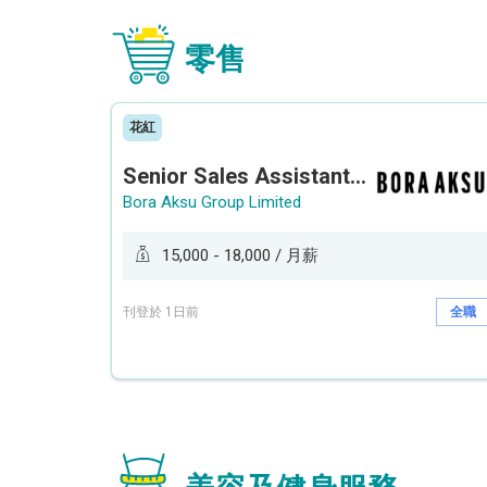
零售
花紅
Senior Sales Assistant 資深銷售員 / Sales Assistant 銷售員
Bora Aksu Group Limited
15,000 - 18,000 / 月薪
刊登於 1日前
全職