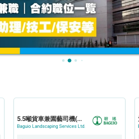
5.5噸貨車兼園藝司機(港九新界)
Baguio Landscaping Services Ltd.