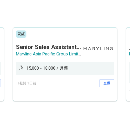
花紅
Senior Sales Assistant 資深銷售員 / Sales Assistant 銷售員
Maryling Asia Pacific Group Limited
15,000 - 18,000 / 月薪
刊登於 1日前
全職