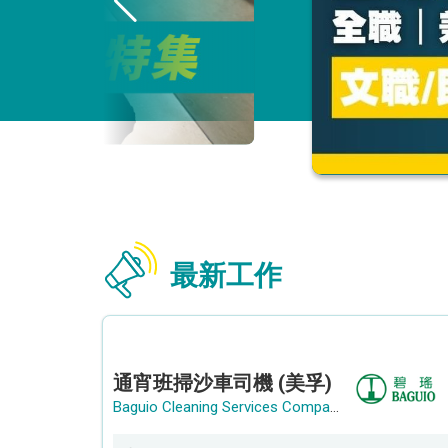
最新工作
通宵班掃沙車司機 (美孚)
Baguio Cleaning Services Company Limited