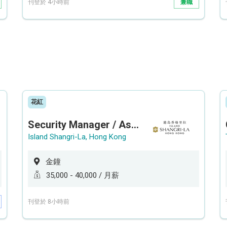
刊登於 4小時前
兼職
花紅
Security Manager / Assistant Security Manager
Island Shangri-La, Hong Kong
金鐘
35,000 - 40,000 / 月薪
刊登於 8小時前