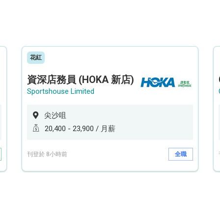
花紅
資深店務員 (HOKA 新店)
Sportshouse Limited
尖沙咀
20,400 - 23,900 / 月薪
刊登於 8小時前
全職