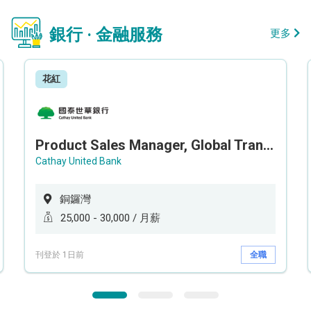
銀行 · 金融服務
更多
花紅
Product Sales Manager, Global Transaction Service (GTS)
Cathay United Bank
銅鑼灣
25,000 - 30,000 / 月薪
刊登於 1日前
全職