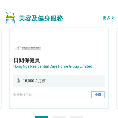
美容及健身服務
更多
日間保健員
Hong Nga Residential Care Home Group Limited
18,000 / 月薪
刊登於 1日前
全職