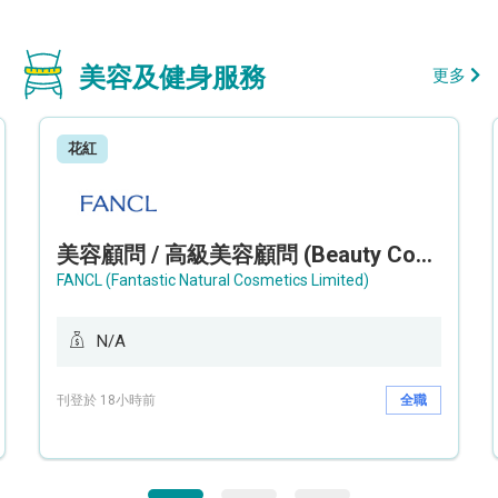
美容及健身服務
更多
花紅
美容顧問 / 高級美容顧問 (Beauty Consultant / Senior Beauty Consultant)
FANCL (Fantastic Natural Cosmetics Limited)
N/A
刊登於 18小時前
全職