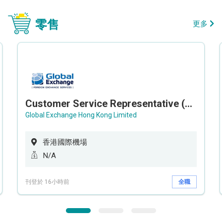
零售
更多
Customer Service Representative (Airport)
Global Exchange Hong Kong Limited
香港國際機場
N/A
刊登於 16小時前
全職