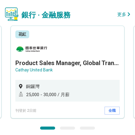
銀行 · 金融服務
更多
花紅
Product Sales Manager, Global Transaction Service (GTS)
Cathay United Bank
銅鑼灣
25,000 - 30,000 / 月薪
刊登於 2日前
全職