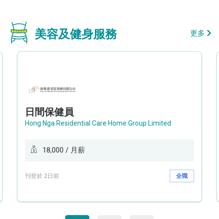
美容及健身服務
更多
日間保健員
Hong Nga Residential Care Home Group Limited
18,000 / 月薪
刊登於 2日前
全職