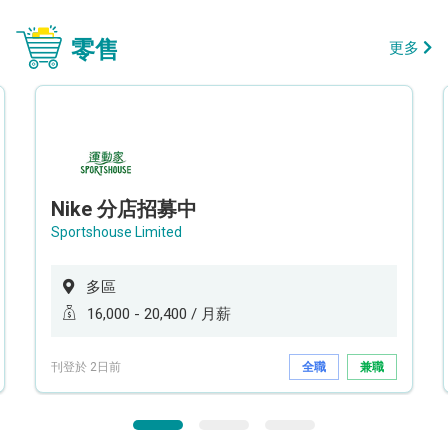
零售
更多
Nike 分店招募中
Sportshouse Limited
多區
16,000 - 20,400 / 月薪
刊登於 2日前
全職
兼職