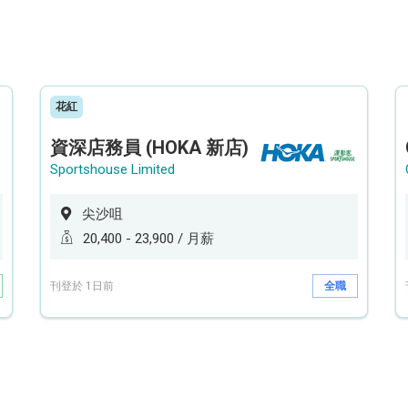
花紅
資深店務員 (HOKA 新店)
Sportshouse Limited
尖沙咀
20,400 - 23,900 / 月薪
刊登於 1日前
全職