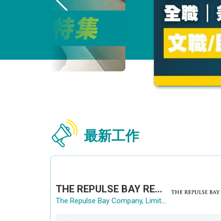
最新工作
THE REPULSE BAY RECRUITMENT DAY 淺水灣影灣園人才招聘會
The Repulse Bay Company, Limited