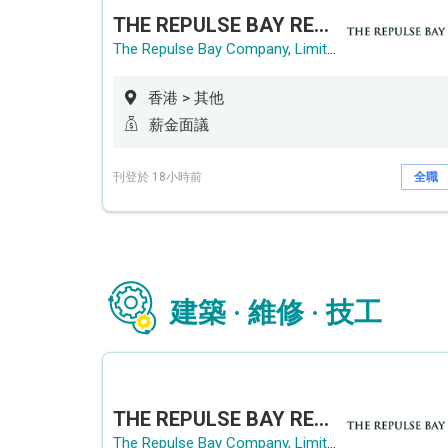
THE REPULSE BAY RECRUITMENT DAY 淺水灣影灣園人才招聘會
The Repulse Bay Company, Limited
香港 > 其他
薪金面議
刊登於 18小時前
全職
建築 · 維修 · 技工
THE REPULSE BAY RECRUITMENT DAY 淺水灣影灣園人才招聘會
The Repulse Bay Company, Limited