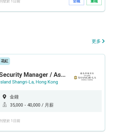
刊登於 1日前
全職
兼職
更多
花紅
Security Manager / Assistant Security Manager
Island Shangri-La, Hong Kong
金鐘
35,000 - 40,000 / 月薪
刊登於 1日前