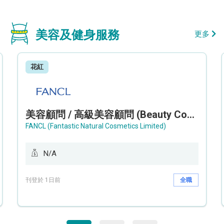
美容及健身服務
更多
花紅
美容顧問 / 高級美容顧問 (Beauty Consultant / Senior Beauty Consultant)
FANCL (Fantastic Natural Cosmetics Limited)
N/A
刊登於 1日前
全職