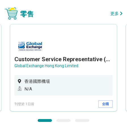
零售
更多
Customer Service Representative (Airport)
Global Exchange Hong Kong Limited
香港國際機場
N/A
刊登於 1日前
全職