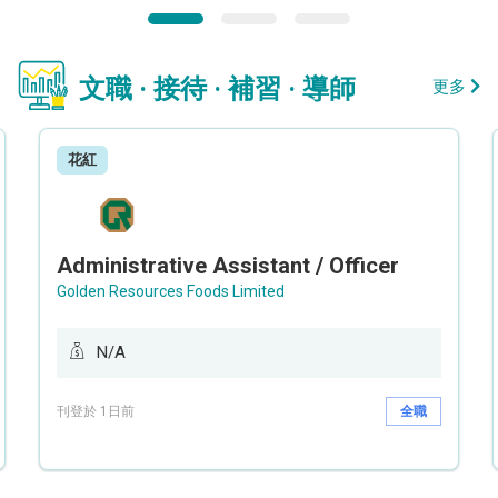
文職 · 接待 · 補習 · 導師
更多
花紅
Administrative Assistant / Officer
Golden Resources Foods Limited
N/A
刊登於 1日前
全職