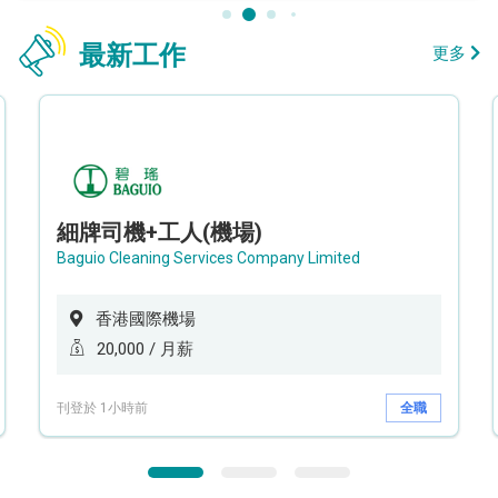
最新工作
更多
細牌司機+工人(機場)
Baguio Cleaning Services Company Limited
香港國際機場
20,000 / 月薪
刊登於 1小時前
全職