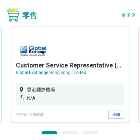
零售
更多
Customer Service Representative (Airport)
Global Exchange Hong Kong Limited
香港國際機場
N/A
刊登於 16小時前
全職