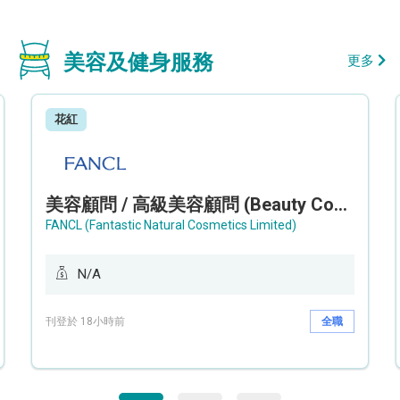
美容及健身服務
更多
花紅
美容顧問 / 高級美容顧問 (Beauty Consultant / Senior Beauty Consultant)
FANCL (Fantastic Natural Cosmetics Limited)
N/A
刊登於 18小時前
全職