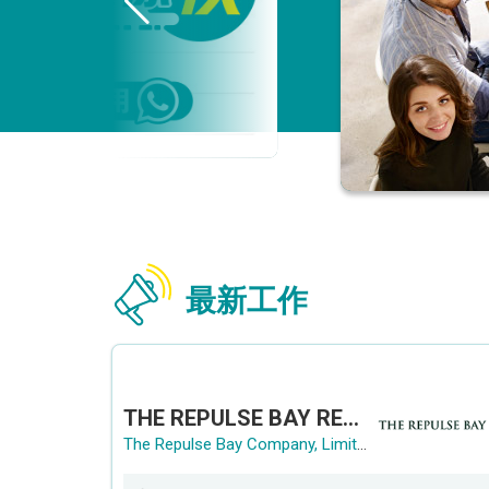
最新工作
THE REPULSE BAY RECRUITMENT DAY 淺水灣影灣園人才招聘會
The Repulse Bay Company, Limited