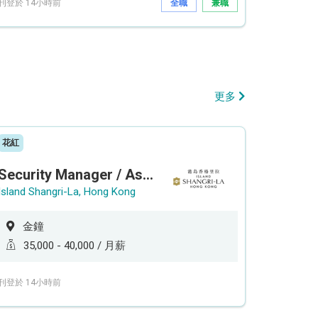
刊登於 14小時前
全職
兼職
更多
花紅
Security Manager / Assistant Security Manager
Island Shangri-La, Hong Kong
金鐘
35,000 - 40,000 / 月薪
刊登於 14小時前