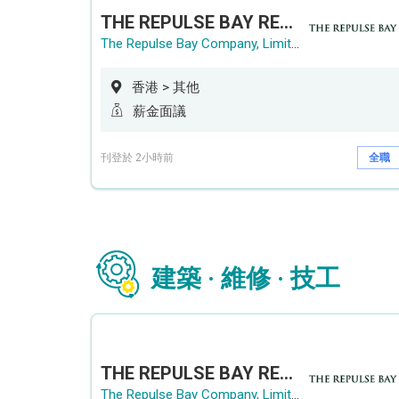
THE REPULSE BAY RECRUITMENT DAY 淺水灣影灣園人才招聘會
The Repulse Bay Company, Limited
香港 > 其他
薪金面議
刊登於 2小時前
全職
建築 · 維修 · 技工
THE REPULSE BAY RECRUITMENT DAY 淺水灣影灣園人才招聘會
The Repulse Bay Company, Limited