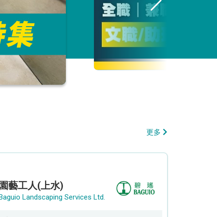
更多
園藝工人(上水)
Baguio Landscaping Services Ltd.