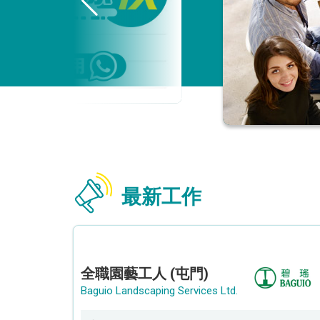
最新工作
全職園藝工人 (屯門)
Baguio Landscaping Services Ltd.