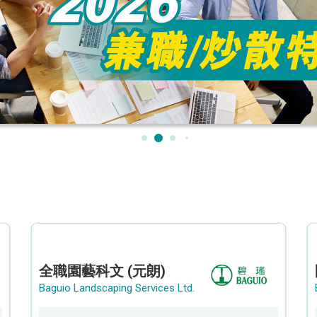
全職園藝科文 (元朗)
Baguio Landscaping Services Ltd.