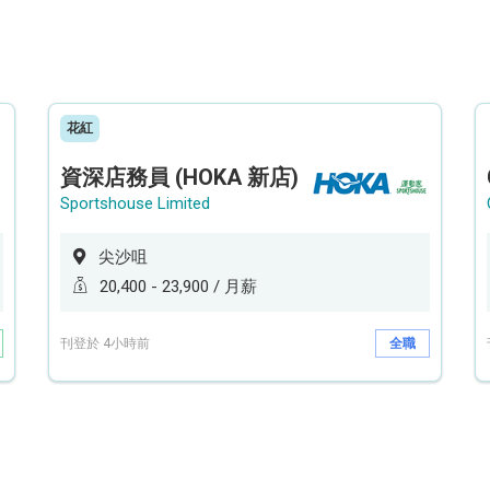
花紅
資深店務員 (HOKA 新店)
Sportshouse Limited
尖沙咀
20,400 - 23,900 / 月薪
刊登於 4小時前
全職