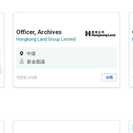
Officer, Archives
Hongkong Land Group Limited
中環
薪金面議
刊登於 2日前
全職