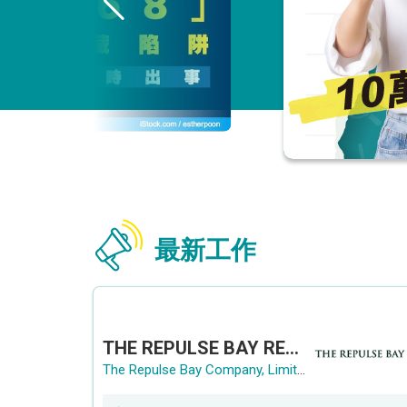
最新工作
THE REPULSE BAY RECRUITMENT DAY 淺水灣影灣園人才招聘會
The Repulse Bay Company, Limited