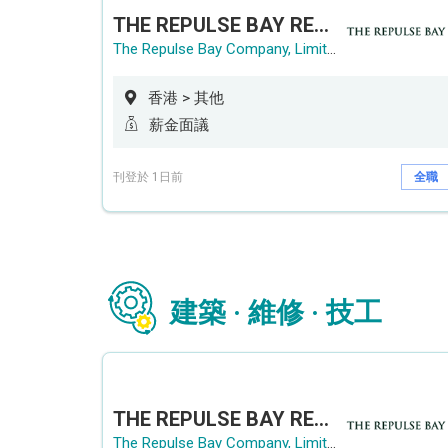
THE REPULSE BAY RECRUITMENT DAY 淺水灣影灣園人才招聘會
The Repulse Bay Company, Limited
香港 > 其他
薪金面議
刊登於 1日前
全職
建築 · 維修 · 技工
THE REPULSE BAY RECRUITMENT DAY 淺水灣影灣園人才招聘會
The Repulse Bay Company, Limited