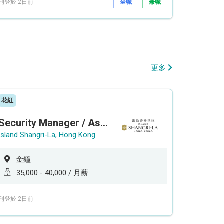
刊登於 2日前
全職
兼職
更多
花紅
Security Manager / Assistant Security Manager
Island Shangri-La, Hong Kong
金鐘
35,000 - 40,000 / 月薪
刊登於 2日前