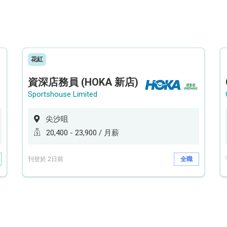
花紅
資深店務員 (HOKA 新店)
Sportshouse Limited
尖沙咀
20,400 - 23,900 / 月薪
刊登於 2日前
全職