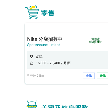
零售
Nike 分店招募中
Sportshouse Limited
多區
16,000 - 20,400 / 月薪
刊登於 2日前
全職
兼職