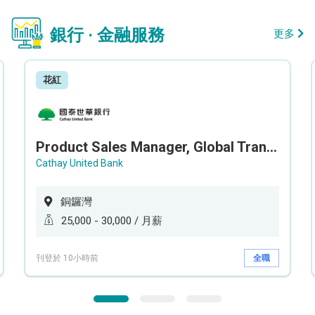
銀行 · 金融服務
更多
花紅
Product Sales Manager, Global Transaction Service (GTS)
Cathay United Bank
銅鑼灣
25,000 - 30,000 / 月薪
刊登於 10小時前
全職