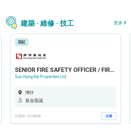
建築 · 維修 · 技工
更多
花紅
SENIOR FIRE SAFETY OFFICER / FIRE SAFETY OFFICER
Sun Hung Kai Properties Ltd
灣仔
薪金面議
刊登於 10小時前
全職