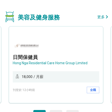
美容及健身服務
更多
日間保健員
Hong Nga Residential Care Home Group Limited
18,000 / 月薪
刊登於 12小時前
全職