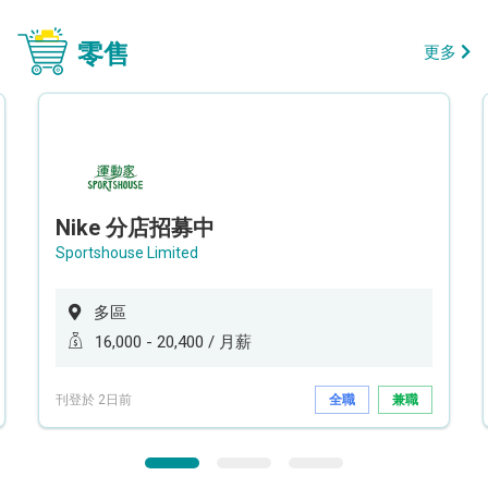
零售
更多
Nike 分店招募中
Sportshouse Limited
多區
16,000 - 20,400 / 月薪
刊登於 2日前
全職
兼職