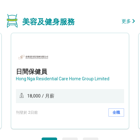
美容及健身服務
更多
日間保健員
Hong Nga Residential Care Home Group Limited
18,000 / 月薪
刊登於 2日前
全職