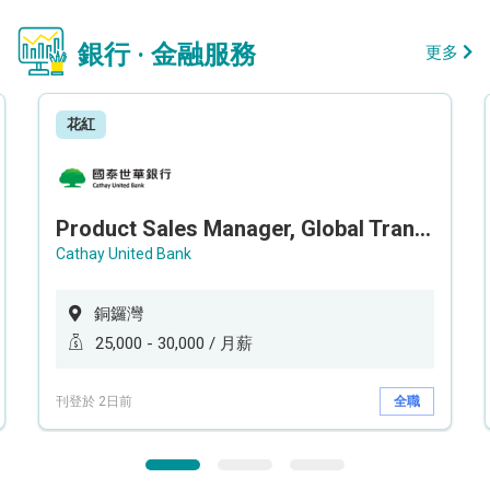
銀行 · 金融服務
更多
花紅
Product Sales Manager, Global Transaction Service (GTS)
Cathay United Bank
銅鑼灣
25,000 - 30,000 / 月薪
刊登於 2日前
全職