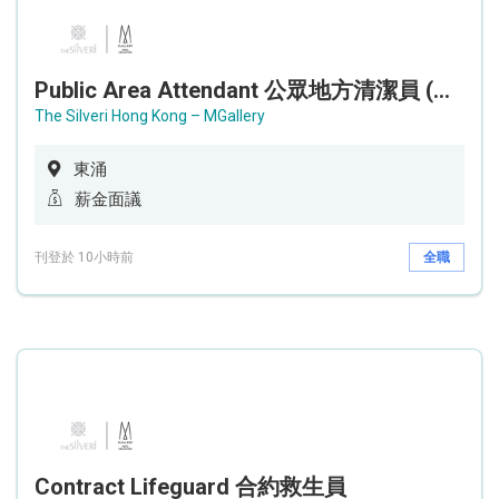
Public Area Attendant 公眾地方清潔員 (Accor Hotel)
The Silveri Hong Kong – MGallery
東涌
薪金面議
刊登於 10小時前
全職
Contract Lifeguard 合約救生員