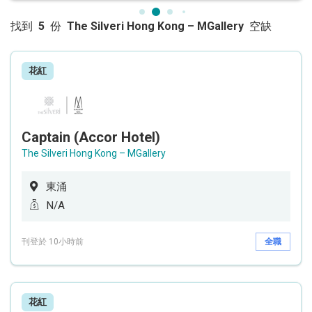
找到
5
份
The Silveri Hong Kong – MGallery
空缺
花紅
Captain (Accor Hotel)
The Silveri Hong Kong – MGallery
東涌
N/A
刊登於 10小時前
全職
花紅