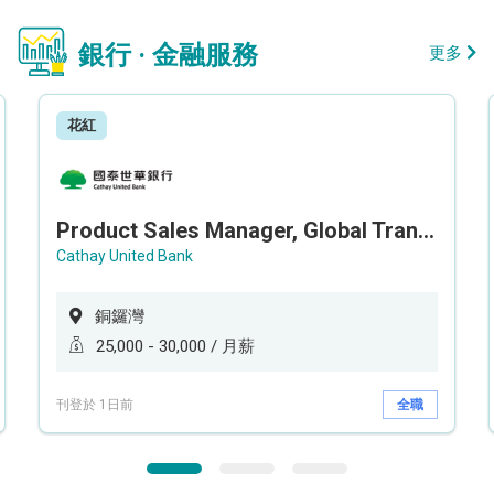
銀行 · 金融服務
更多
花紅
Product Sales Manager, Global Transaction Service (GTS)
Cathay United Bank
銅鑼灣
25,000 - 30,000 / 月薪
刊登於 1日前
全職