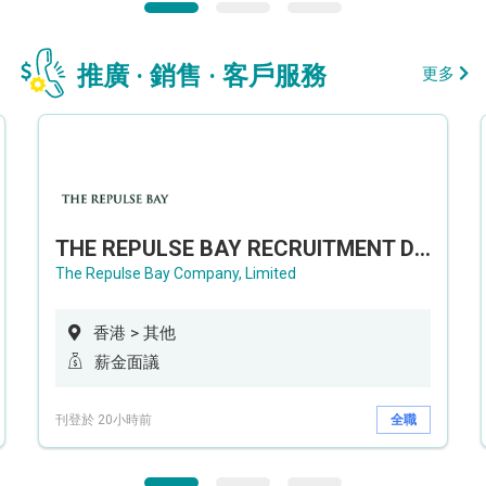
推廣 · 銷售 · 客戶服務
更多
THE REPULSE BAY RECRUITMENT DAY 淺水灣影灣園人才招聘會
The Repulse Bay Company, Limited
香港 > 其他
薪金面議
刊登於 20小時前
全職