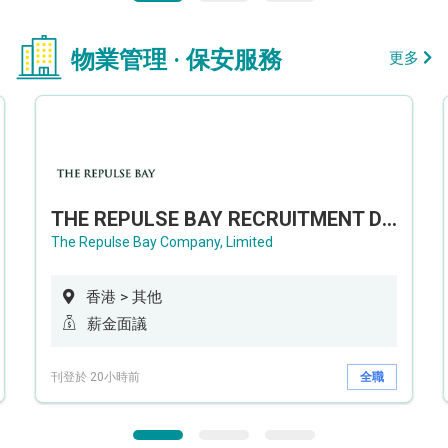
物業管理 · 保安服務
更多
THE REPULSE BAY RECRUITMENT DAY 淺水灣影灣園人才招聘會
The Repulse Bay Company, Limited
香港 > 其他
薪金面議
刊登於 20小時前
全職