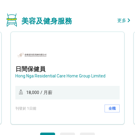
美容及健身服務
更多
日間保健員
Hong Nga Residential Care Home Group Limited
18,000 / 月薪
刊登於 1日前
全職