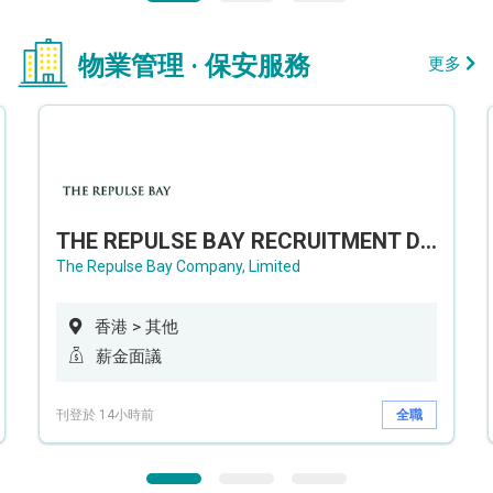
物業管理 · 保安服務
更多
THE REPULSE BAY RECRUITMENT DAY 淺水灣影灣園人才招聘會
The Repulse Bay Company, Limited
香港 > 其他
薪金面議
刊登於 14小時前
全職