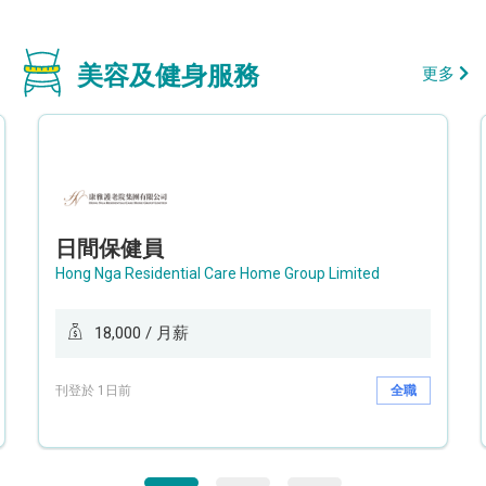
美容及健身服務
更多
日間保健員
Hong Nga Residential Care Home Group Limited
18,000 / 月薪
刊登於 1日前
全職