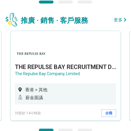
推廣 · 銷售 · 客戶服務
更多
THE REPULSE BAY RECRUITMENT DAY 淺水灣影灣園人才招聘會
The Repulse Bay Company, Limited
香港 > 其他
薪金面議
刊登於 14小時前
全職