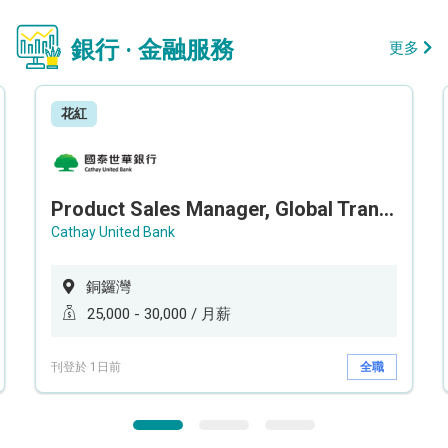
銀行 · 金融服務
更多
花紅
Product Sales Manager, Global Transaction Service (GTS)
Cathay United Bank
銅鑼灣
25,000 - 30,000 / 月薪
刊登於 1日前
全職