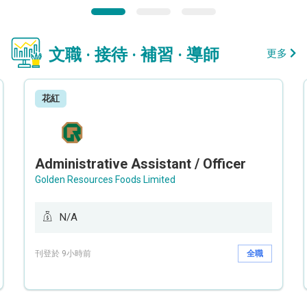
文職 · 接待 · 補習 · 導師
更多
花紅
Administrative Assistant / Officer
Golden Resources Foods Limited
N/A
刊登於 9小時前
全職