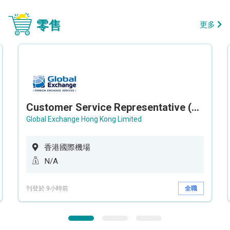
零售
更多
Customer Service Representative (Airport)
Global Exchange Hong Kong Limited
香港國際機場
N/A
刊登於 9小時前
全職