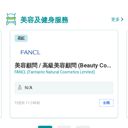
美容及健身服務
更多
花紅
美容顧問 / 高級美容顧問 (Beauty Consultant / Senior Beauty Consultant)
FANCL (Fantastic Natural Cosmetics Limited)
N/A
刊登於 11小時前
全職