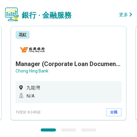
銀行 · 金融服務
更多
花紅
Manager (Corporate Loan Documentation) - Credit Administration Department
Chong Hing Bank
九龍灣
N/A
刊登於 8小時前
全職