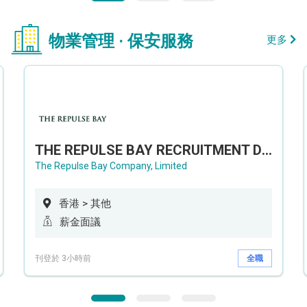
物業管理 · 保安服務
更多
THE REPULSE BAY RECRUITMENT DAY 淺水灣影灣園人才招聘會
The Repulse Bay Company, Limited
香港 > 其他
薪金面議
刊登於 3小時前
全職