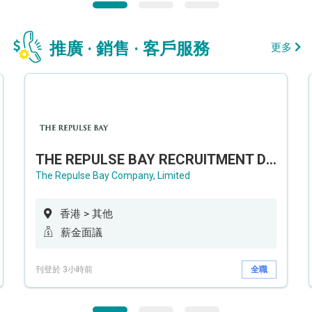
推廣 · 銷售 · 客戶服務
更多
THE REPULSE BAY RECRUITMENT DAY 淺水灣影灣園人才招聘會
The Repulse Bay Company, Limited
香港 > 其他
薪金面議
刊登於 3小時前
全職