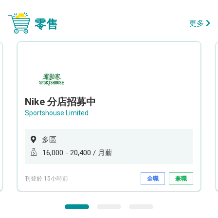
零售
更多
Nike 分店招募中
Sportshouse Limited
多區
16,000 - 20,400 / 月薪
刊登於 15小時前
全職
兼職