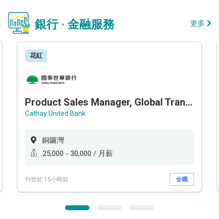
銀行 · 金融服務
更多
花紅
Product Sales Manager, Global Transaction Service (GTS)
Cathay United Bank
銅鑼灣
25,000 - 30,000 / 月薪
刊登於 15小時前
全職