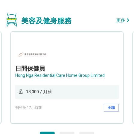
美容及健身服務
更多
日間保健員
Hong Nga Residential Care Home Group Limited
18,000 / 月薪
刊登於 17小時前
全職