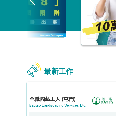
最新工作
全職園藝工人 (屯門)
Baguio Landscaping Services Ltd.