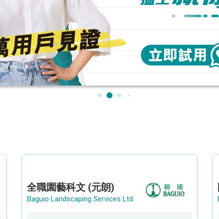
全職園藝科文 (元朗)
Baguio Landscaping Services Ltd.