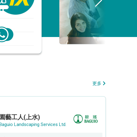
更多
園藝工人(上水)
Baguio Landscaping Services Ltd.