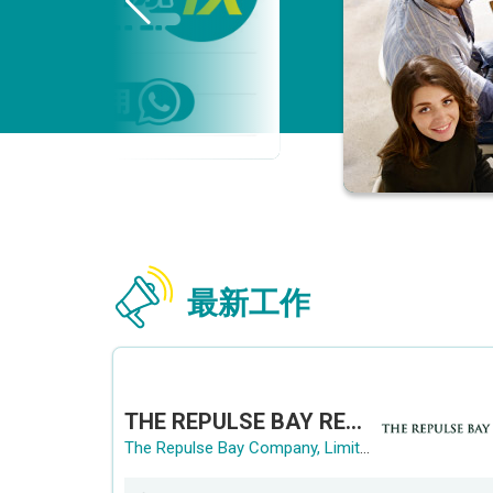
最新工作
THE REPULSE BAY RECRUITMENT DAY 淺水灣影灣園人才招聘會
The Repulse Bay Company, Limited