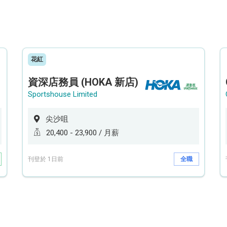
花紅
資深店務員 (HOKA 新店)
Sportshouse Limited
尖沙咀
20,400 - 23,900 / 月薪
刊登於 1日前
全職