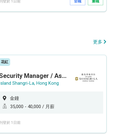
刊登於 1日前
全職
兼職
更多
花紅
Security Manager / Assistant Security Manager
Island Shangri-La, Hong Kong
金鐘
35,000 - 40,000 / 月薪
刊登於 1日前