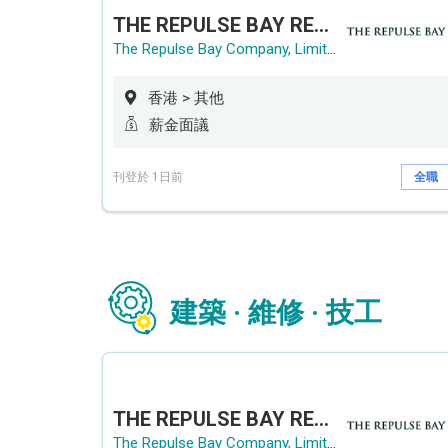
THE REPULSE BAY RECRUITMENT DAY 淺水灣影灣園人才招聘會
The Repulse Bay Company, Limited
香港 > 其他
薪金面議
刊登於 1日前
全職
建築 · 維修 · 技工
THE REPULSE BAY RECRUITMENT DAY 淺水灣影灣園人才招聘會
The Repulse Bay Company, Limited