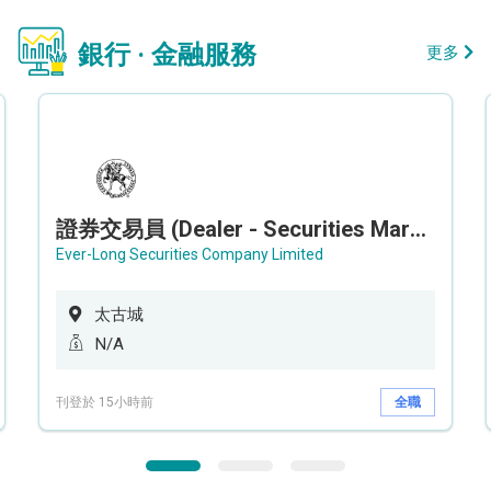
銀行 · 金融服務
更多
證券交易員 (Dealer - Securities Market)
Ever-Long Securities Company Limited
太古城
N/A
刊登於 15小時前
全職