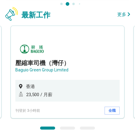
最新工作
更多
壓縮車司機（灣仔）
Baguio Green Group Limited
香港
23,500 / 月薪
刊登於 3小時前
全職