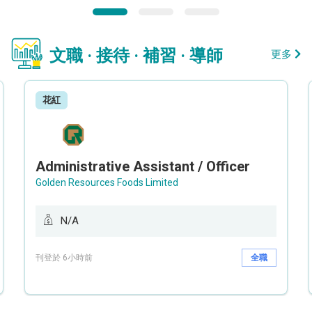
文職 · 接待 · 補習 · 導師
更多
花紅
Administrative Assistant / Officer
Golden Resources Foods Limited
N/A
刊登於 6小時前
全職