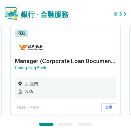
銀行 · 金融服務
更多
花紅
Manager (Corporate Loan Documentation) - Credit Administration Department
Chong Hing Bank
九龍灣
N/A
刊登於 6小時前
全職