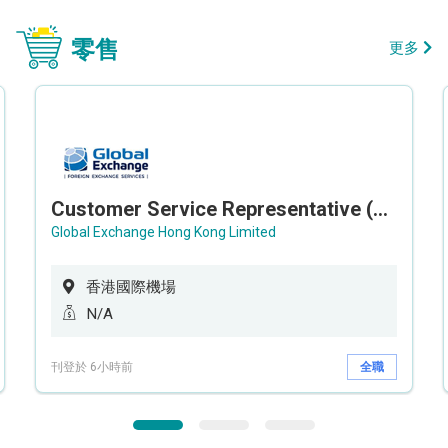
零售
更多
Customer Service Representative (Airport)
Global Exchange Hong Kong Limited
香港國際機場
N/A
刊登於 6小時前
全職