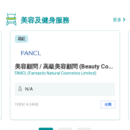
美容及健身服務
更多
花紅
美容顧問 / 高級美容顧問 (Beauty Consultant / Senior Beauty Consultant)
FANCL (Fantastic Natural Cosmetics Limited)
N/A
刊登於 8小時前
全職