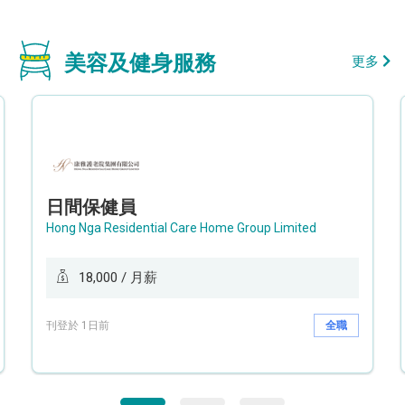
美容及健身服務
更多
日間保健員
Hong Nga Residential Care Home Group Limited
18,000 / 月薪
刊登於 1日前
全職