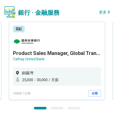
銀行 · 金融服務
更多
花紅
Product Sales Manager, Global Transaction Service (GTS)
Cathay United Bank
銅鑼灣
25,000 - 30,000 / 月薪
刊登於 1日前
全職