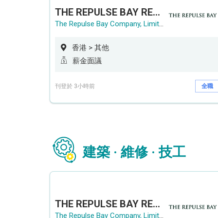
THE REPULSE BAY RECRUITMENT DAY 淺水灣影灣園人才招聘會
The Repulse Bay Company, Limited
香港 > 其他
薪金面議
刊登於 3小時前
全職
建築 · 維修 · 技工
THE REPULSE BAY RECRUITMENT DAY 淺水灣影灣園人才招聘會
The Repulse Bay Company, Limited