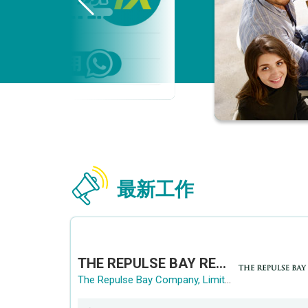
最新工作
THE REPULSE BAY RECRUITMENT DAY 淺水灣影灣園人才招聘會
The Repulse Bay Company, Limited