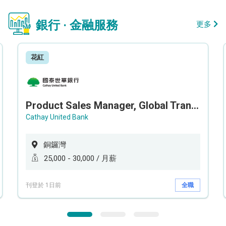
銀行 · 金融服務
更多
花紅
Product Sales Manager, Global Transaction Service (GTS)
Cathay United Bank
銅鑼灣
25,000 - 30,000 / 月薪
刊登於 1日前
全職