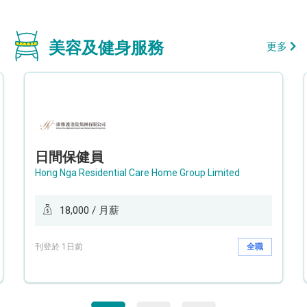
美容及健身服務
更多
日間保健員
Hong Nga Residential Care Home Group Limited
18,000 / 月薪
刊登於 1日前
全職