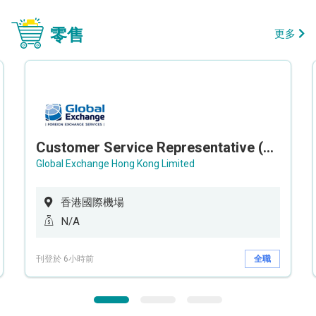
零售
更多
Customer Service Representative (Airport)
Global Exchange Hong Kong Limited
香港國際機場
N/A
刊登於 6小時前
全職