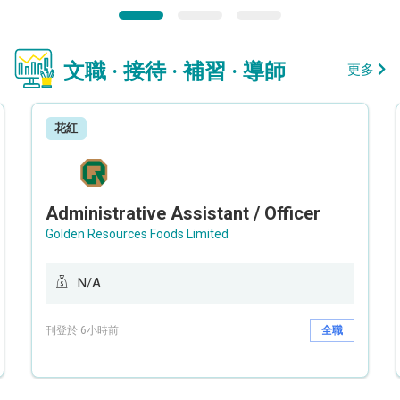
文職 · 接待 · 補習 · 導師
更多
花紅
Administrative Assistant / Officer
Golden Resources Foods Limited
N/A
刊登於 6小時前
全職