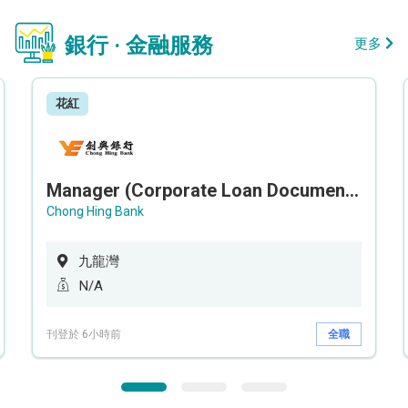
銀行 · 金融服務
更多
花紅
Manager (Corporate Loan Documentation) - Credit Administration Department
Chong Hing Bank
九龍灣
N/A
刊登於 6小時前
全職