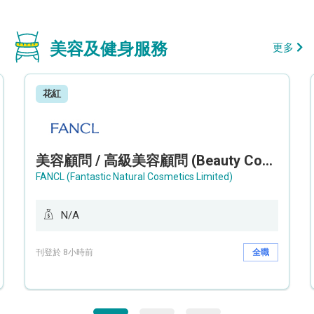
美容及健身服務
更多
花紅
美容顧問 / 高級美容顧問 (Beauty Consultant / Senior Beauty Consultant)
FANCL (Fantastic Natural Cosmetics Limited)
N/A
刊登於 8小時前
全職